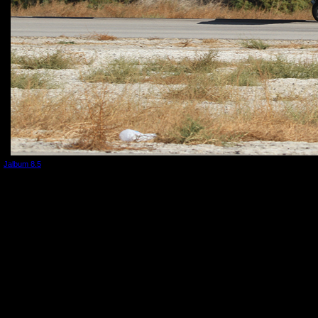
Jalbum 8.5